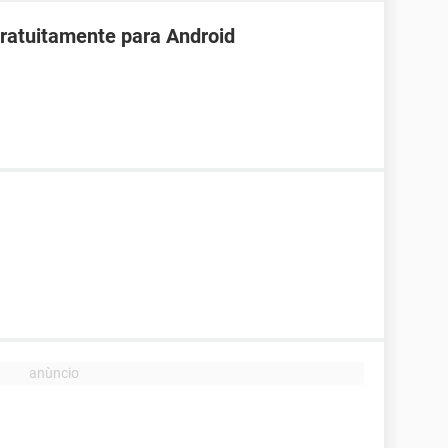
ratuitamente para Android