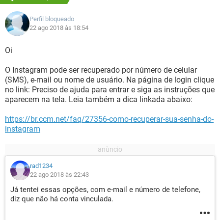
Perfil bloqueado
22 ago 2018 às 18:54
Oi
O Instagram pode ser recuperado por número de celular
(SMS), e-mail ou nome de usuário. Na página de login clique
no link: Preciso de ajuda para entrar e siga as instruções que
aparecem na tela. Leia também a dica linkada abaixo:
https://br.ccm.net/faq/27356-como-recuperar-sua-senha-do-
instagram
rad1234
22 ago 2018 às 22:43
Já tentei essas opções, com e-mail e número de telefone,
diz que não há conta vinculada.