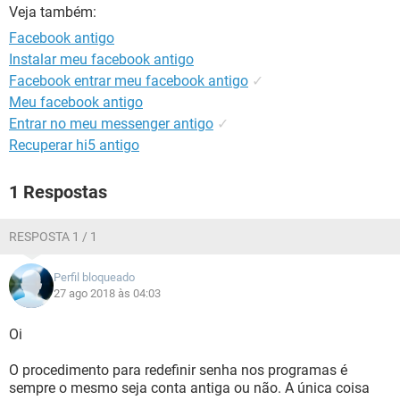
GUIA DE COMPRAS
Veja também:
Facebook antigo
Instalar meu facebook antigo
Facebook entrar meu facebook antigo
✓
Meu facebook antigo
Entrar no meu messenger antigo
✓
Recuperar hi5 antigo
1 Respostas
RESPOSTA 1 / 1
Perfil bloqueado
27 ago 2018 às 04:03
Oi
O procedimento para redefinir senha nos programas é
sempre o mesmo seja conta antiga ou não. A única coisa