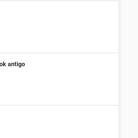
ok antigo