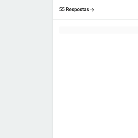
55 Respostas