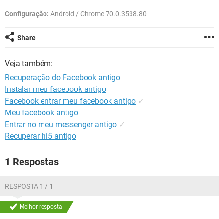
GUIA DE COMPRAS
Configuração:
Android / Chrome 70.0.3538.80
Share
Veja também:
Recuperação do Facebook antigo
Instalar meu facebook antigo
Facebook entrar meu facebook antigo
✓
Meu facebook antigo
Entrar no meu messenger antigo
✓
Recuperar hi5 antigo
1 Respostas
RESPOSTA 1 / 1
Melhor resposta