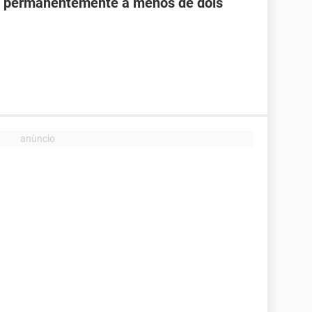
o permanentemente a menos de dois