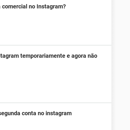
 comercial no Instagram?
nstagram temporariamente e agora não
segunda conta no instagram