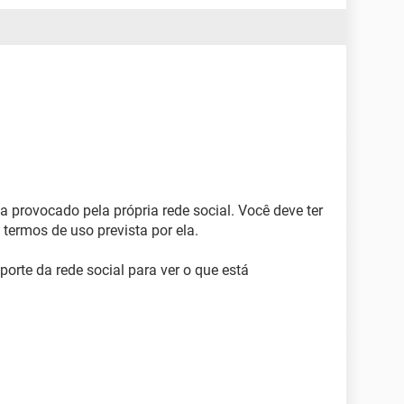
 provocado pela própria rede social. Você deve ter
 termos de uso prevista por ela.
porte da rede social para ver o que está