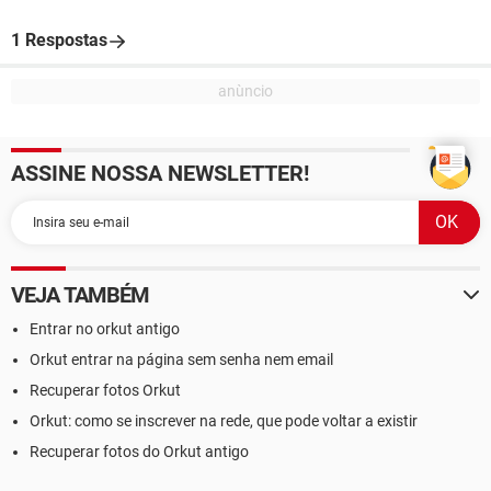
1 Respostas
ASSINE NOSSA NEWSLETTER!
VEJA TAMBÉM
Entrar no orkut antigo
Orkut entrar na página sem senha nem email
Recuperar fotos Orkut
Orkut: como se inscrever na rede, que pode voltar a existir
Recuperar fotos do Orkut antigo