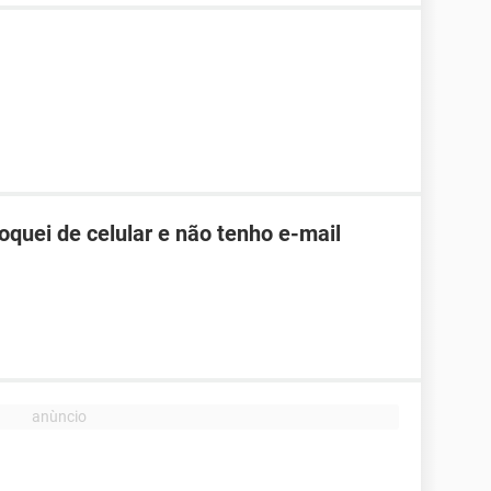
roquei de celular e não tenho e-mail