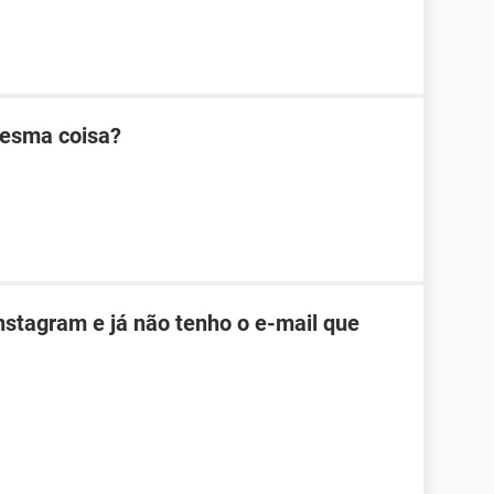
mesma coisa?
nstagram e já não tenho o e-mail que