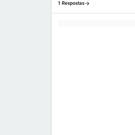
1 Respostas