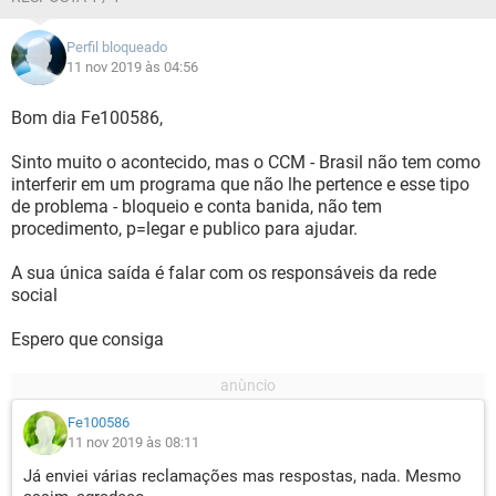
Perfil bloqueado
11 nov 2019 às 04:56
Bom dia Fe100586,
Sinto muito o acontecido, mas o CCM - Brasil não tem como
interferir em um programa que não lhe pertence e esse tipo
de problema - bloqueio e conta banida, não tem
procedimento, p=legar e publico para ajudar.
A sua única saída é falar com os responsáveis da rede
social
Espero que consiga
Fe100586
11 nov 2019 às 08:11
Já enviei várias reclamações mas respostas, nada. Mesmo