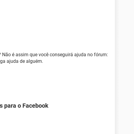
 Não é assim que você conseguirá ajuda no fórum:
siga ajuda de alguém.
os para o Facebook