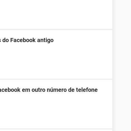
s do Facebook antigo
Facebook em outro número de telefone