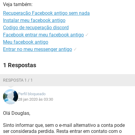
GUIA DE COMPRAS
Veja também:
Recuperação Facebook antigo sem nada
Instalar meu facebook antigo
Codigo de recuperação discord
Facebook entrar meu facebook antigo
✓
Meu facebook antigo
Entrar no meu messenger antigo
✓
1 Respostas
RESPOSTA 1 / 1
Perfil bloqueado
28 jan 2020 às 03:30
Olá Douglas,
Sinto informar que, sem o e-mail alternativo a conta pode
ser considerada perdida. Resta entrar em contato com o