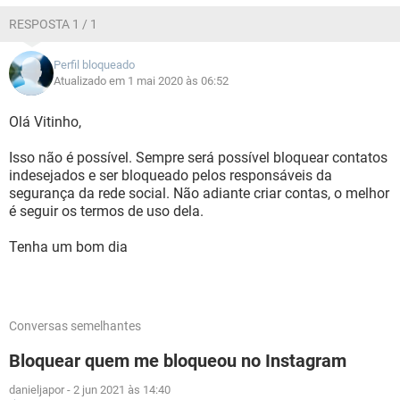
RESPOSTA 1 / 1
Perfil bloqueado
Atualizado em 1 mai 2020 às 06:52
Olá Vitinho,
Isso não é possível. Sempre será possível bloquear contatos
indesejados e ser bloqueado pelos responsáveis da
segurança da rede social. Não adiante criar contas, o melhor
é seguir os termos de uso dela.
Tenha um bom dia
Conversas semelhantes
Bloquear quem me bloqueou no Instagram
danieljapor
-
2 jun 2021 às 14:40