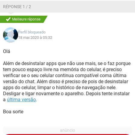
RÉPONSE 1 / 2
Meilleure réponse
Perfil bloqueado
18 mai 2020 à 05:32
Olá
Além de desinstalar apps que não use mais, se o faz porque
tem pouco espaço livre na memória do celular, é preciso
verificar se o seu celular continua compatível coma última
versão do chat. Além disso é preciso de pois de desinstalar
apps do celular, limpar o histórico de navegação nele.
Desligar e ligar novamente o aparelho. Depois tente instalar
a
última versão
.
Boa sorte