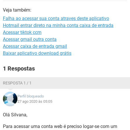
GUIA DE COMPRAS
Veja também:
Falha ao acessar sua conta atraves deste aplicativo
Hotmail entrar direto na minha conta caixa de entrada
Acessar tiktok ccm
Acessar gmail outra conta
Acessar caixa de entrada gmail
Baixar aplicativo download grátis
1 Respostas
RESPOSTA 1 / 1
Perfil bloqueado
27 ago 2020 às 05:05
Olá Silvana,
Para acessar uma conta web é preciso logar-se com um