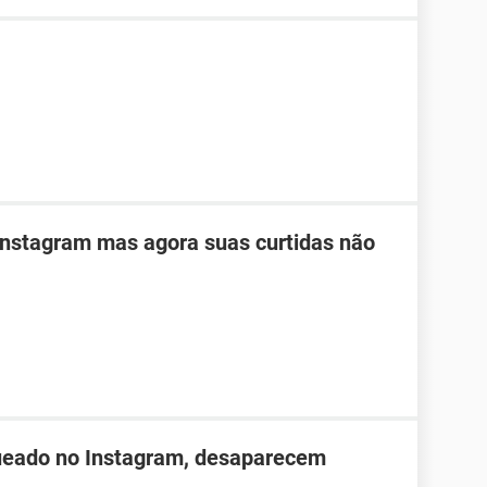
Instagram mas agora suas curtidas não
ueado no Instagram, desaparecem