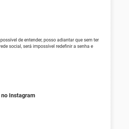
ossível de entender, posso adiantar que sem ter
ede social, será impossível redefinir a senha e
 no Instagram