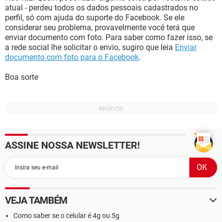
atual - perdeu todos os dados pessoais cadastrados no
perfil, só com ajuda do suporte do Facebook. Se ele
considerar seu problema, provavelmente você terá que
enviar documento com foto. Para saber como fazer isso, se
a rede social lhe solicitar o envio, sugiro que leia
Enviar
documento com foto para o Facebook
.
Boa sorte
ASSINE NOSSA NEWSLETTER!
VEJA TAMBÉM
Como saber se o celular é 4g ou 5g