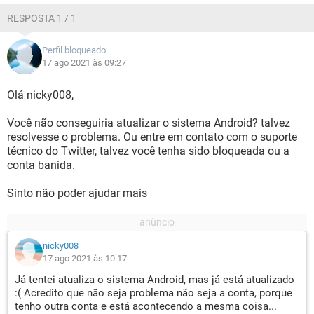
RESPOSTA 1 / 1
Perfil bloqueado
17 ago 2021 às 09:27
Olá nicky008,
Você não conseguiria atualizar o sistema Android? talvez
resolvesse o problema. Ou entre em contato com o suporte
técnico do Twitter, talvez você tenha sido bloqueada ou a
conta banida.
Sinto não poder ajudar mais
nicky008
17 ago 2021 às 10:17
Já tentei atualiza o sistema Android, mas já está atualizado
:( Acredito que não seja problema não seja a conta, porque
tenho outra conta e está acontecendo a mesma coisa...