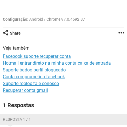
GUIA DE COMPRAS
Configuração:
Android / Chrome 97.0.4692.87
Share
Veja também:
Facebook suporte recuperar conta
Hotmail entrar direto na minha conta caixa de entrada
Suporte badoo perfil bloqueado
Conta comprometida facebook
Suporte roblox fale conosco
Recuperar conta gmail
1 Respostas
RESPOSTA 1 / 1