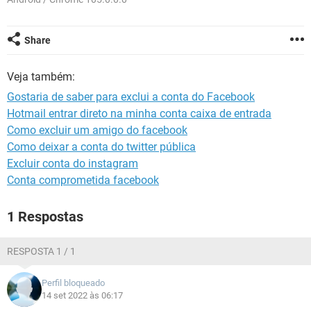
GUIA DE COMPRAS
Share
Veja também:
Gostaria de saber para exclui a conta do Facebook
Hotmail entrar direto na minha conta caixa de entrada
Como excluir um amigo do facebook
Como deixar a conta do twitter pública
Excluir conta do instagram
Conta comprometida facebook
1 Respostas
RESPOSTA 1 / 1
Perfil bloqueado
14 set 2022 às 06:17