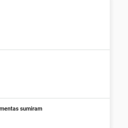
ramentas sumiram