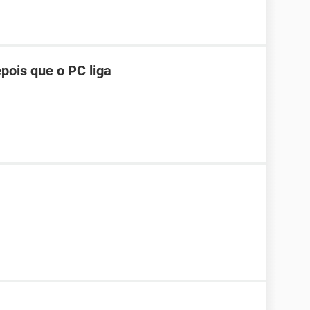
pois que o PC liga