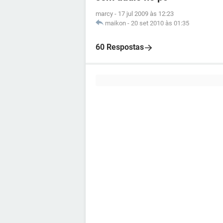
marcy
-
17 jul 2009 às 12:23
maikon
-
20 set 2010 às 01:35
60 Respostas