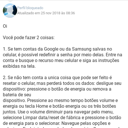
Perfil bloqueado
Atualizado em 25 nov 2018 às 08:36
Oi
Você pode fazer 2 coisas:
1. Se tem contas da Google ou da Samsung salvas no
celular, é possível redefinir a senha por meio delas. Entre na
conta e busque o recurso meu celular e siga as instruções
exibidas na tela.
2. Se não tem conta a unica coisa que pode ser feito é
resetar o celular, mas perderá todos os dados: desligue seu
dispositivo: pressione o botão de energia ou remova a
bateria de seu
dispositivo. Pressione ao mesmo tempo botões volume e
energia ou tecla Home e botão energia ou os três botões
juntos. Use o volume diminuir para navegar pelo menu,
selecione Limpar data/reset de fábrica e pressione o botão
de energia para o selecionar. Navegue pelas opções e