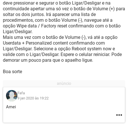
deve pressionar e segurar o botão Ligar/Desligar e na
continuidade apertar uma só vez o botão de Volume (+) para
soltar os dois juntos. Irá aparecer uma lista de
procedimentos, com o botão Volume (-), navegue até a
opção Wipe data / Factory reset confirmando com o botão
Ligar/Desligar.
Mais uma vez com o botão de Volume (-), vá até a opção
Userdata + Personalized content confirmando com
Ligar/Desligar. Selecione a opção Reboot system now e
valide com o Ligar/Desligar. Espere o celular reiniciar. Pode
demorar um pouco para que o apaelho ligue.
Boa sorte
Fafa
9 jan 2020 às 19:22
Amei