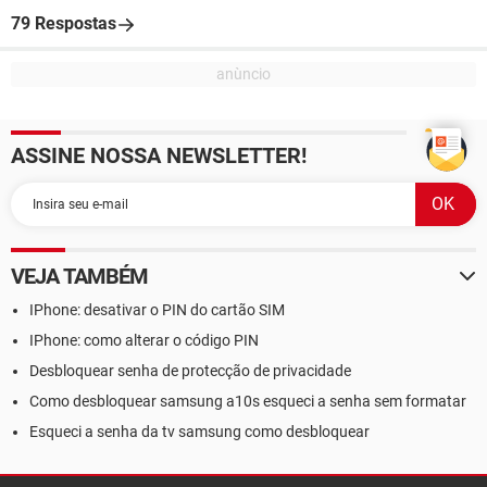
79 Respostas
ASSINE NOSSA NEWSLETTER!
VEJA TAMBÉM
IPhone: desativar o PIN do cartão SIM
IPhone: como alterar o código PIN
Desbloquear senha de protecção de privacidade
Como desbloquear samsung a10s esqueci a senha sem formatar
Esqueci a senha da tv samsung como desbloquear