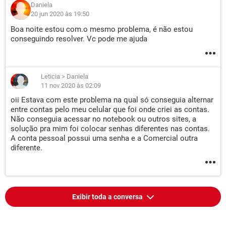
Daniela
20 jun 2020 às 19:50
Boa noite estou com.o mesmo problema, é não estou
conseguindo resolver. Vc pode me ajuda
Leticia
>
Daniela
11 nov 2020 às 02:09
oii Estava com este problema na qual só conseguia alternar
entre contas pelo meu celular que foi onde criei as contas.
Não conseguia acessar no notebook ou outros sites, a
solução pra mim foi colocar senhas diferentes nas contas.
A conta pessoal possui uma senha e a Comercial outra
diferente.
Exibir toda a conversa