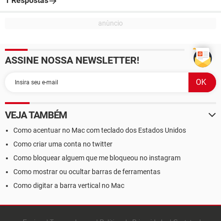
1 Respostas
ASSINE NOSSA NEWSLETTER!
VEJA TAMBÉM
Como acentuar no Mac com teclado dos Estados Unidos
Como criar uma conta no twitter
Como bloquear alguem que me bloqueou no instagram
Como mostrar ou ocultar barras de ferramentas
Como digitar a barra vertical no Mac