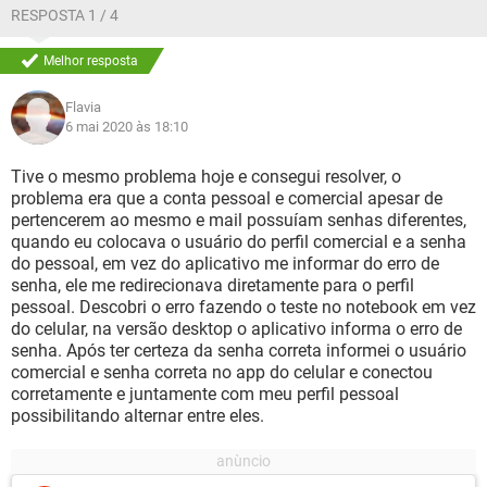
RESPOSTA 1 / 4
Melhor resposta
Flavia
6 mai 2020 às 18:10
Tive o mesmo problema hoje e consegui resolver, o
problema era que a conta pessoal e comercial apesar de
pertencerem ao mesmo e mail possuíam senhas diferentes,
quando eu colocava o usuário do perfil comercial e a senha
do pessoal, em vez do aplicativo me informar do erro de
senha, ele me redirecionava diretamente para o perfil
pessoal. Descobri o erro fazendo o teste no notebook em vez
do celular, na versão desktop o aplicativo informa o erro de
senha. Após ter certeza da senha correta informei o usuário
comercial e senha correta no app do celular e conectou
corretamente e juntamente com meu perfil pessoal
possibilitando alternar entre eles.