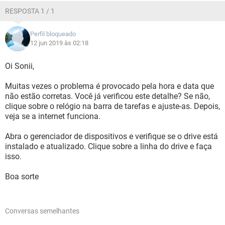
RESPOSTA 1 / 1
Perfil bloqueado
12 jun 2019 às 02:18
Oi Sonii,
Muitas vezes o problema é provocado pela hora e data que
não estão corretas. Você já verificou este detalhe? Se não,
clique sobre o relógio na barra de tarefas e ajuste-as. Depois,
veja se a internet funciona.
Abra o gerenciador de dispositivos e verifique se o drive está
instalado e atualizado. Clique sobre a linha do drive e faça
isso.
Boa sorte
Conversas semelhantes