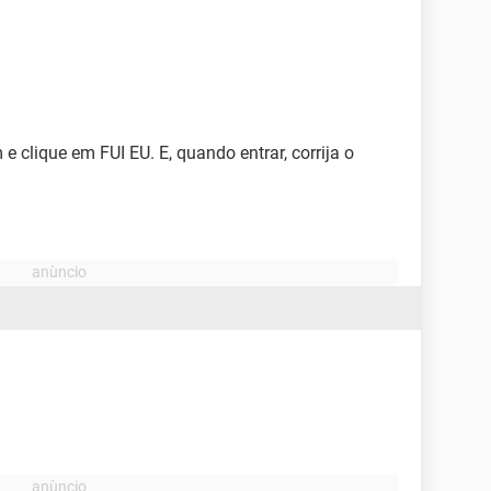
e clique em FUI EU. E, quando entrar, corrija o