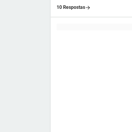
10 Respostas