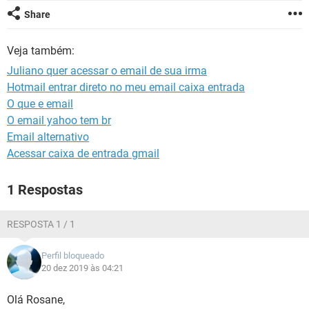
GUIA DE COMPRAS
Share
Veja também:
Juliano quer acessar o email de sua irma
Hotmail entrar direto no meu email caixa entrada
O que e email
O email yahoo tem br
Email alternativo
Acessar caixa de entrada gmail
1 Respostas
RESPOSTA 1 / 1
Perfil bloqueado
20 dez 2019 às 04:21
Olá Rosane,