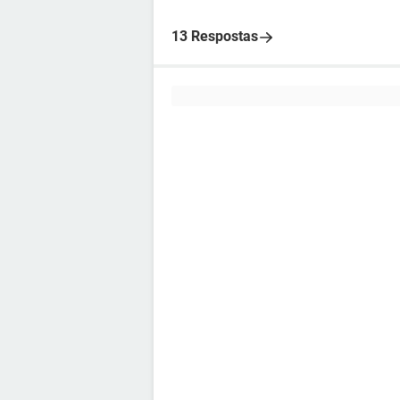
13 Respostas