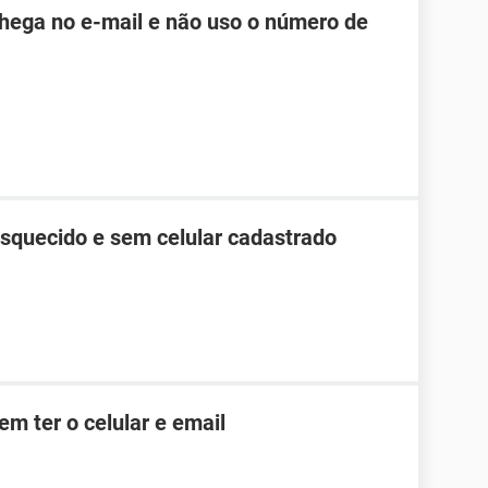
hega no e-mail e não uso o número de
esquecido e sem celular cadastrado
m ter o celular e email