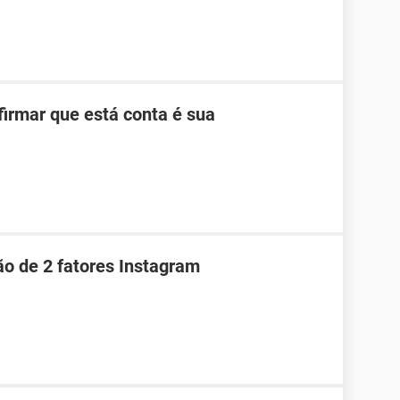
firmar que está conta é sua
ão de 2 fatores Instagram