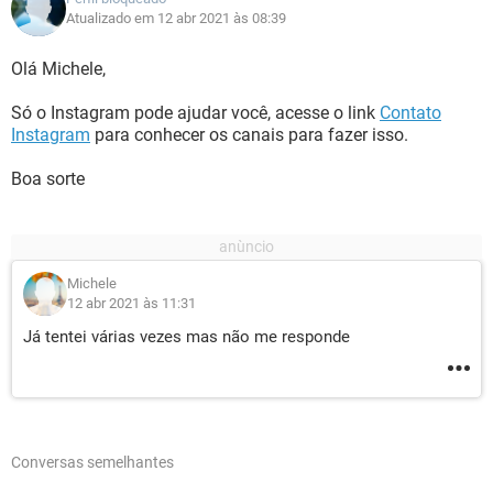
Atualizado em 12 abr 2021 às 08:39
Olá Michele,
Só o Instagram pode ajudar você, acesse o link
Contato
Instagram
para conhecer os canais para fazer isso.
Boa sorte
Michele
12 abr 2021 às 11:31
Já tentei várias vezes mas não me responde
Conversas semelhantes