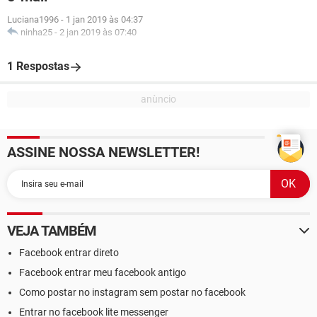
Luciana1996
-
1 jan 2019 às 04:37
ninha25
-
2 jan 2019 às 07:40
1 Respostas
ASSINE NOSSA NEWSLETTER!
VEJA TAMBÉM
Facebook entrar direto
Facebook entrar meu facebook antigo
Como postar no instagram sem postar no facebook
Entrar no facebook lite messenger