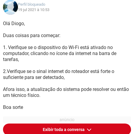
Perfil bloqueado
19 jul 2021 à 10:53
Olá Diogo,
Duas coisas para começar:
1. Verifique se o dispositivo do Wi-Fi está ativado no
computador, clicando no ícone da internet na barra de
tarefas,
2.Verifique se o sinal internet do roteador está forte o
suficiente para ser detectado,
Afora isso, a atualização do sistema pode resolver ou então
um técnico físico.
Boa sorte
Exibir toda a conversa