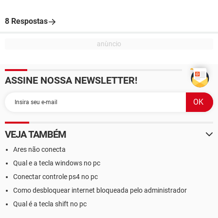
8 Respostas
ASSINE NOSSA NEWSLETTER!
VEJA TAMBÉM
Ares não conecta
Qual e a tecla windows no pc
Conectar controle ps4 no pc
Como desbloquear internet bloqueada pelo administrador
Qual é a tecla shift no pc