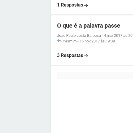
1 Respostas
O que é a palavra passe
Joao Paulo costa Barbosa
-
4 mai 2017 às 20
Yasmim
-
16 nov 2017 às 19:39
3 Respostas