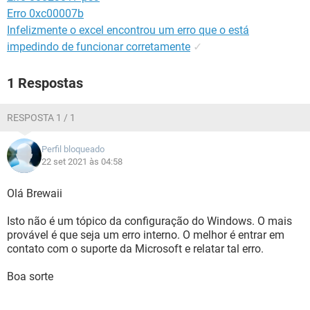
Erro 0xc00007b
Infelizmente o excel encontrou um erro que o está
impedindo de funcionar corretamente
✓
1 Respostas
RESPOSTA 1 / 1
Perfil bloqueado
22 set 2021 às 04:58
Olá Brewaii
Isto não é um tópico da configuração do Windows. O mais
provável é que seja um erro interno. O melhor é entrar em
contato com o suporte da Microsoft e relatar tal erro.
Boa sorte