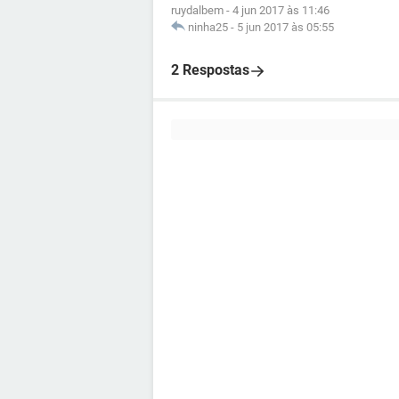
ruydalbem
-
4 jun 2017 às 11:46
ninha25
-
5 jun 2017 às 05:55
2 Respostas