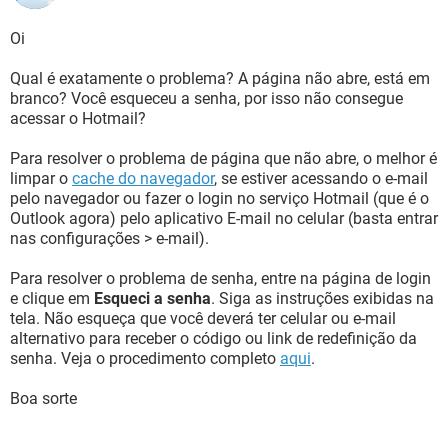
Oi
Qual é exatamente o problema? A página não abre, está em
branco? Você esqueceu a senha, por isso não consegue
acessar o Hotmail?
Para resolver o problema de página que não abre, o melhor é
limpar o
cache do navegador
, se estiver acessando o e-mail
pelo navegador ou fazer o login no serviço Hotmail (que é o
Outlook agora) pelo aplicativo E-mail no celular (basta entrar
nas configurações > e-mail).
Para resolver o problema de senha, entre na página de login
e clique em
Esqueci a senha
. Siga as instruções exibidas na
tela. Não esqueça que você deverá ter celular ou e-mail
alternativo para receber o código ou link de redefinição da
senha. Veja o procedimento completo
aqui
.
Boa sorte