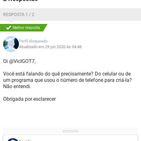
RESPOSTA 1 / 2
Melhor resposta
Perfil bloqueado
Atualizado em 29 jun 2020 às 04:48
Oi @VicIGOT7,
Você está falando do quê precisamente? Do celular ou de
um programa que usou o número de telefone para criá-la?
Não entendi.
Obrigada por esclarecer