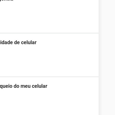
idade de celular
queio do meu celular