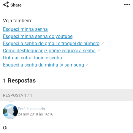
GUIA DE COMPRAS
Share
Veja também:
Esqueci minha senha
Esqueci minha senha do youtube
Esqueci a senha do gmail e troquei de número
✓
Como desbloquear j7 prime esqueci a senha
✓
Hotmail entrar login e senha
Esqueci a senha da minha tv samsung
✓
1 Respostas
RESPOSTA 1 / 1
Perfil bloqueado
24 nov 2018 às 16:16
Oi