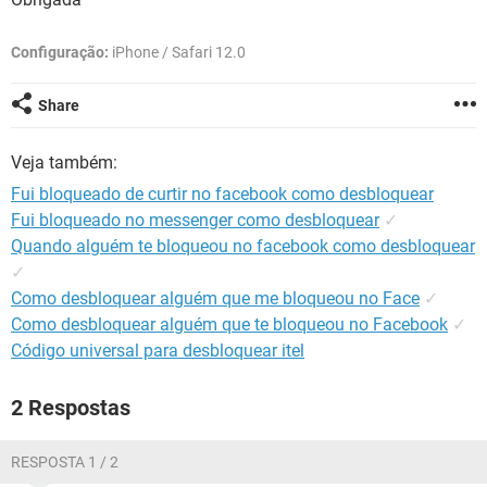
GUIA DE COMPRAS
Configuração:
iPhone / Safari 12.0
Share
Veja também:
Fui bloqueado de curtir no facebook como desbloquear
Fui bloqueado no messenger como desbloquear
✓
Quando alguém te bloqueou no facebook como desbloquear
✓
Como desbloquear alguém que me bloqueou no Face
✓
Como desbloquear alguém que te bloqueou no Facebook
✓
Código universal para desbloquear itel
2 Respostas
RESPOSTA 1 / 2