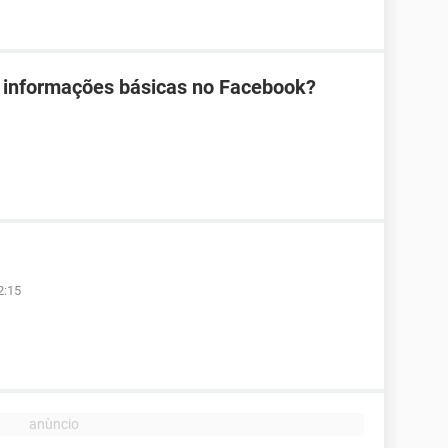
 informações básicas no Facebook?
2:15