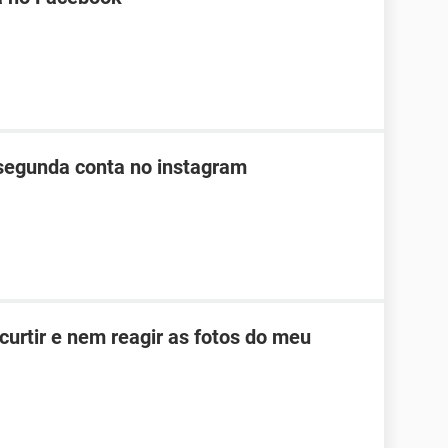
segunda conta no instagram
curtir e nem reagir as fotos do meu