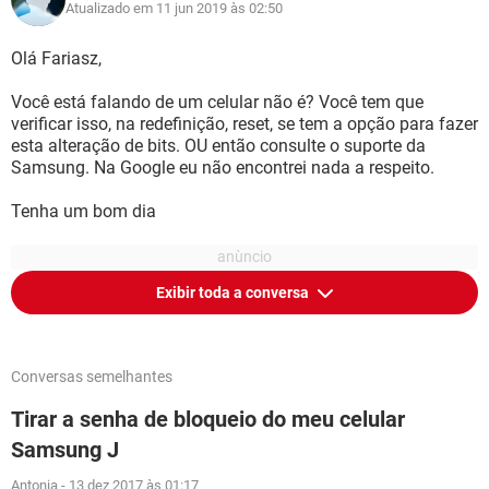
Atualizado em 11 jun 2019 às 02:50
Olá Fariasz,
Você está falando de um celular não é? Você tem que
verificar isso, na redefinição, reset, se tem a opção para fazer
esta alteração de bits. OU então consulte o suporte da
Samsung. Na Google eu não encontrei nada a respeito.
Tenha um bom dia
Exibir toda a conversa
Conversas semelhantes
Tirar a senha de bloqueio do meu celular
Samsung J
Antonia
-
13 dez 2017 às 01:17