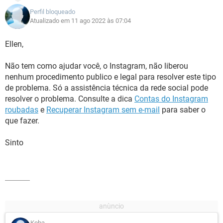
Perfil bloqueado
Atualizado em 11 ago 2022 às 07:04
Ellen,
Não tem como ajudar você, o Instagram, não liberou
nenhum procedimento publico e legal para resolver este tipo
de problema. Só a assistência técnica da rede social pode
resolver o problema. Consulte a dica
Contas do Instagram
roubadas
e
Recuperar Instagram sem e-mail
para saber o
que fazer.
Sinto
Koba