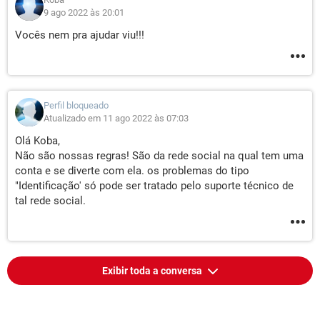
9 ago 2022 às 20:01
Vocês nem pra ajudar viu!!!
Perfil bloqueado
Atualizado em 11 ago 2022 às 07:03
Olá Koba,
Não são nossas regras! São da rede social na qual tem uma
conta e se diverte com ela. os problemas do tipo
"Identificação' só pode ser tratado pelo suporte técnico de
tal rede social.
Exibir toda a conversa