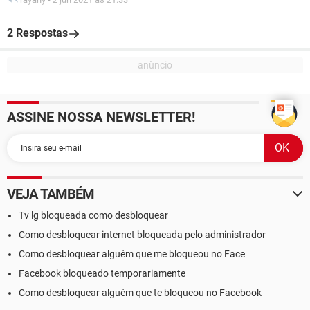
2 Respostas
ASSINE NOSSA NEWSLETTER!
VEJA TAMBÉM
Tv lg bloqueada como desbloquear
Como desbloquear internet bloqueada pelo administrador
Como desbloquear alguém que me bloqueou no Face
Facebook bloqueado temporariamente
Como desbloquear alguém que te bloqueou no Facebook