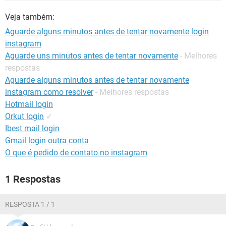
GUIA DE COMPRAS
Veja também:
Aguarde alguns minutos antes de tentar novamente login
instagram
Aguarde uns minutos antes de tentar novamente
- Melhores
respostas
Aguarde alguns minutos antes de tentar novamente
instagram como resolver
- Melhores respostas
Hotmail login
Orkut login
✓
Ibest mail login
Gmail login outra conta
O que é pedido de contato no instagram
1 Respostas
RESPOSTA 1 / 1