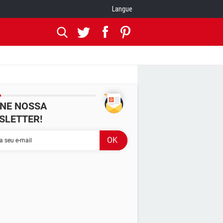
Langue
INE NOSSA
SLETTER!