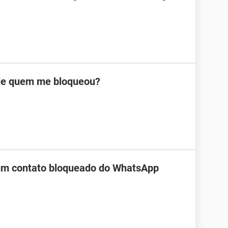
 de quem me bloqueou?
 um contato bloqueado do WhatsApp