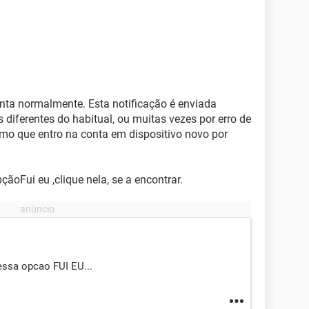
nta normalmente. Esta notificação é enviada
 diferentes do habitual, ou muitas vezes por erro de
smo que entro na conta em dispositivo novo por
çãoFui eu ,clique nela, se a encontrar.
ssa opcao FUI EU...